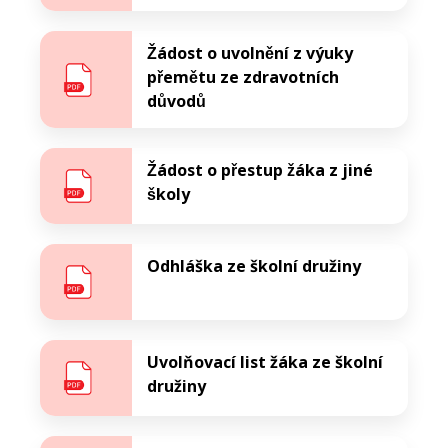
Žádost o uvolnění z výuky
přemětu ze zdravotních
důvodů
Žádost o přestup žáka z jiné
školy
Odhláška ze školní družiny
Uvolňovací list žáka ze školní
družiny