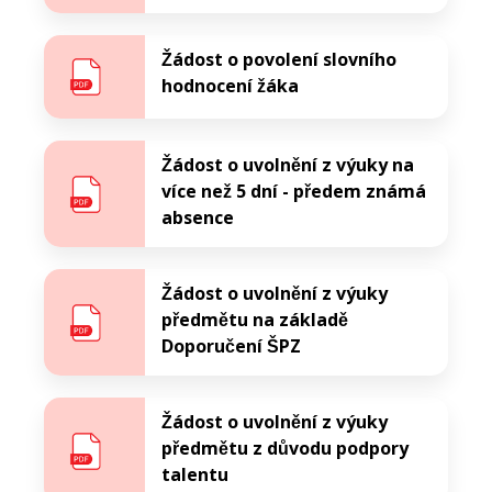
Žádost o povolení slovního
hodnocení žáka
Žádost o uvolnění z výuky na
více než 5 dní - předem známá
absence
Žádost o uvolnění z výuky
předmětu na základě
Doporučení ŠPZ
Žádost o uvolnění z výuky
předmětu z důvodu podpory
talentu