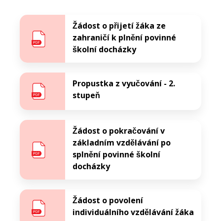
Žádost o přijetí žáka ze
zahraničí k plnění povinné
školní docházky
Propustka z vyučování - 2.
stupeň
Žádost o pokračování v
základním vzdělávání po
splnění povinné školní
docházky
Žádost o povolení
individuálního vzdělávání žáka