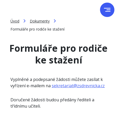
Úvod
Dokumenty
Formuláře pro rodiče ke stažení
Formuláře pro rodiče
ke stažení
Vyplněné a podepsané žádosti můžete zasílat k
vyřízení e-mailem na
sekretariat@zsdrevnicka.cz
Doručené žádosti budou předány řediteli a
třídnímu učiteli.