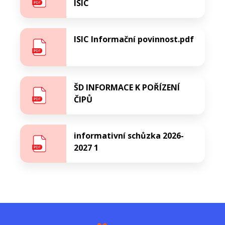
ISIC
ISIC Informační povinnost.pdf
ŠD INFORMACE K POŘÍZENÍ
ČIPŮ
informativní schůzka 2026-
2027 1