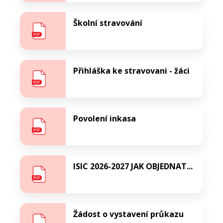
Školní stravování
Přihláška ke stravovani - žáci
Povolení inkasa
ISIC 2026-2027 JAK OBJEDNAT...
Žádost o vystavení průkazu