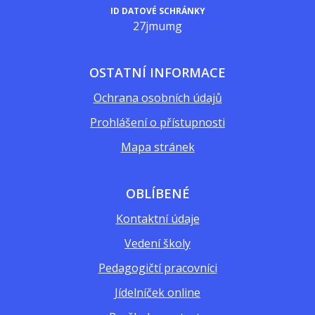
ID DATOVÉ SCHRÁNKY
27jmumg
OSTATNÍ INFORMACE
Ochrana osobních údajů
Prohlášení o přístupnosti
Mapa stránek
OBLÍBENÉ
Kontaktní údaje
Vedení školy
Pedagogičtí pracovníci
Jídelníček online