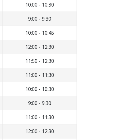
10:00 - 10:30
9:00 - 9:30
10:00 - 10:45
12:00 - 12:30
11:50 - 12:30
11:00 - 11:30
10:00 - 10:30
9:00 - 9:30
11:00 - 11:30
12:00 - 12:30