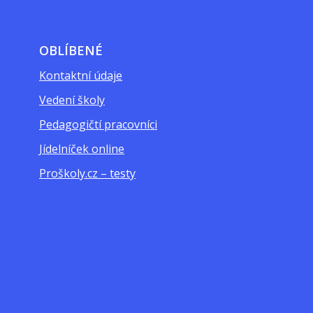
OBLÍBENÉ
Kontaktní údaje
Vedení školy
Pedagogičtí pracovníci
Jídelníček online
Proškoly.cz – testy