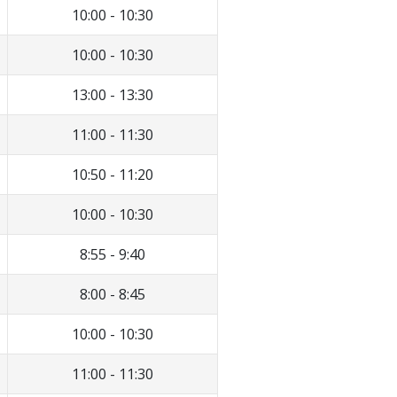
10:00 - 10:30
10:00 - 10:30
13:00 - 13:30
11:00 - 11:30
10:50 - 11:20
10:00 - 10:30
8:55 - 9:40
8:00 - 8:45
10:00 - 10:30
11:00 - 11:30