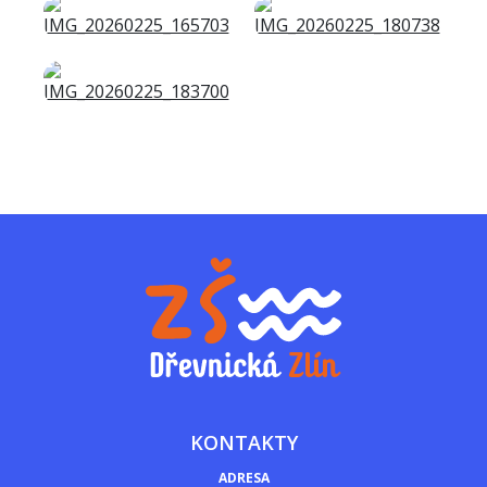
KONTAKTY
ADRESA