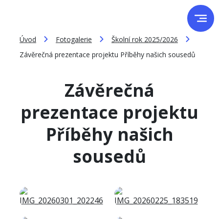
Úvod
Fotogalerie
Školní rok 2025/2026
Závěrečná prezentace projektu Příběhy našich sousedů
Závěrečná
prezentace projektu
Příběhy našich
sousedů