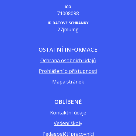
IČO
71008098
ID DATOVÉ SCHRÁNKY
27jmumg
OSTATNÍ INFORMACE
Ochrana osobních údajů
Prohlášení o přístupnosti
Mapa stránek
OBLÍBENÉ
Kontaktní údaje
Vedení školy
Pedagogičtí pracovníci