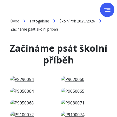
Úvod
Fotogalerie
Školní rok 2025/2026
Začínáme psát školní příběh
Začínáme psát školní
příběh