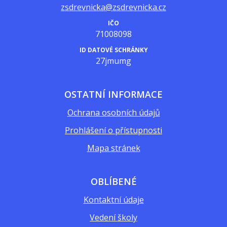
zsdrevnicka@zsdrevnicka.cz
IČO
71008098
ID DATOVÉ SCHRÁNKY
27jmumg
OSTATNÍ INFORMACE
Ochrana osobních údajů
Prohlášení o přístupnosti
Mapa stránek
OBLÍBENÉ
Kontaktní údaje
Vedení školy