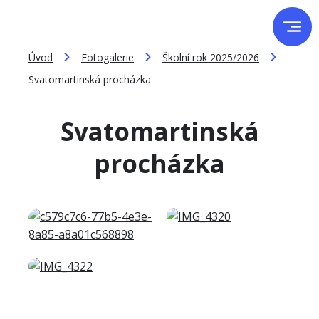
Úvod
Fotogalerie
Školní rok 2025/2026
Svatomartinská procházka
Svatomartinská
procházka