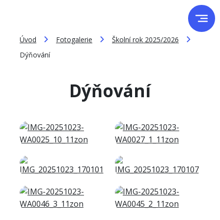
Úvod
Fotogalerie
Školní rok 2025/2026
Dýňování
Dýňování