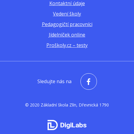
Kontaktní údaje
Vedení školy
Pedagogičtí pracovníci
Jídelníček online
Proškoly.cz – testy
Sledujte nás na
© 2020 Základní škola Zlín, Dřevnická 1790