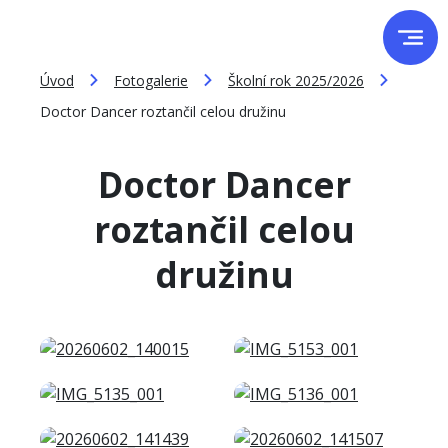
Úvod
Fotogalerie
Školní rok 2025/2026
Doctor Dancer roztančil celou družinu
Doctor Dancer
roztančil celou
družinu