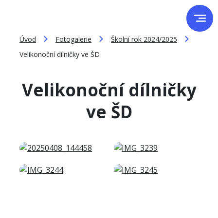
Úvod
Fotogalerie
Školní rok 2024/2025
Velikonoční dílničky ve ŠD
Velikonoční dílničky
ve ŠD