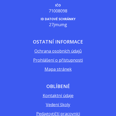
IČO
71008098
ID DATOVÉ SCHRÁNKY
27jmumg
OSTATNÍ INFORMACE
Ochrana osobních údajů
Prohlášení o přístupnosti
Mapa stránek
OBLÍBENÉ
Kontaktní údaje
Vedení školy
Pedagogičtí pracovníci