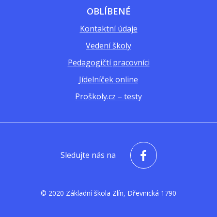
OBLÍBENÉ
Kontaktní údaje
Vedení školy
Pedagogičtí pracovníci
Jídelníček online
Proškoly.cz – testy
Sledujte nás na
© 2020 Základní škola Zlín, Dřevnická 1790