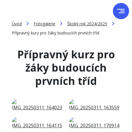
Úvod
Fotogalerie
Školní rok 2024/2025
Přípravný kurz pro žáky budoucích prvních tříd
Přípravný kurz pro
žáky budoucích
prvních tříd