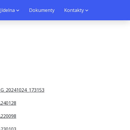
Jídelna
Dokumenty
Kontakty