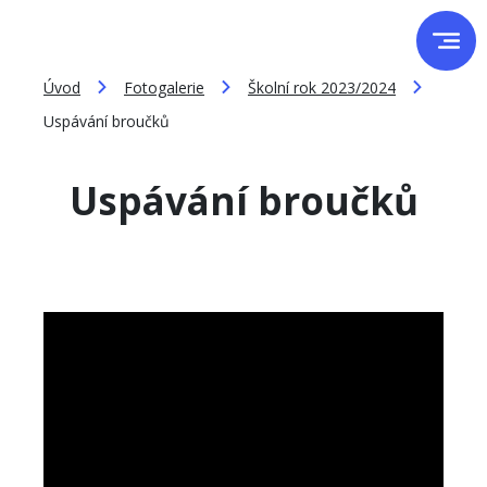
Úvod
Fotogalerie
Školní rok 2023/2024
Uspávání broučků
Uspávání broučků