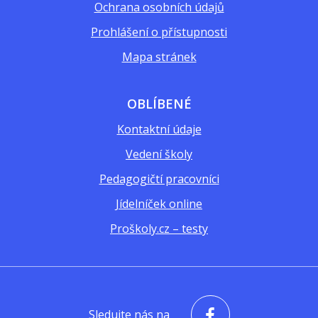
Ochrana osobních údajů
Prohlášení o přístupnosti
Mapa stránek
OBLÍBENÉ
Kontaktní údaje
Vedení školy
Pedagogičtí pracovníci
Jídelníček online
Proškoly.cz – testy
Sledujte nás na