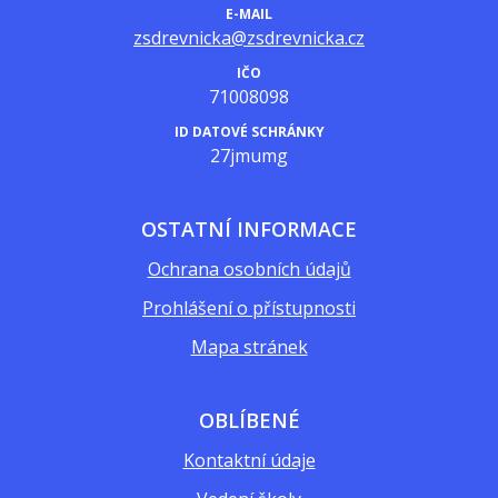
E-MAIL
zsdrevnicka@zsdrevnicka.cz
IČO
71008098
ID DATOVÉ SCHRÁNKY
27jmumg
OSTATNÍ INFORMACE
Ochrana osobních údajů
Prohlášení o přístupnosti
Mapa stránek
OBLÍBENÉ
Kontaktní údaje