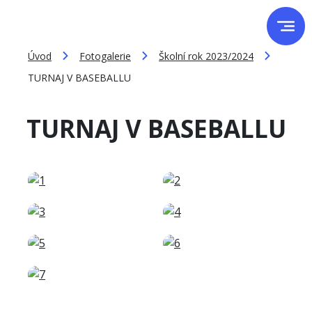
Úvod
Fotogalerie
Školní rok 2023/2024
TURNAJ V BASEBALLU
TURNAJ V BASEBALLU