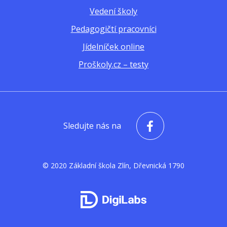
Vedení školy
Pedagogičtí pracovníci
Jídelníček online
Proškoly.cz – testy
Sledujte nás na
© 2020 Základní škola Zlín, Dřevnická 1790