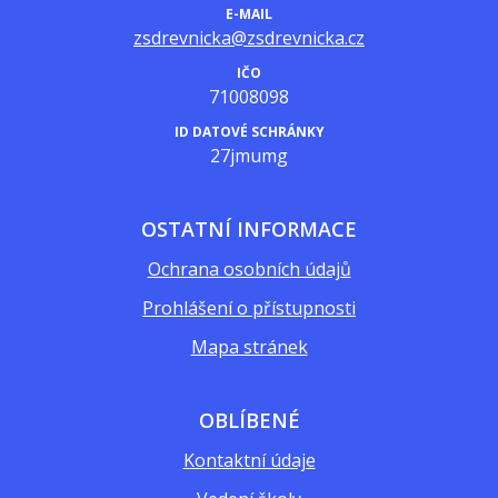
E-MAIL
zsdrevnicka@zsdrevnicka.cz
IČO
71008098
ID DATOVÉ SCHRÁNKY
27jmumg
OSTATNÍ INFORMACE
Ochrana osobních údajů
Prohlášení o přístupnosti
Mapa stránek
OBLÍBENÉ
Kontaktní údaje