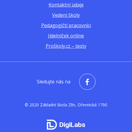
Kontaktní údaje
Vedení školy
Pedagogičtí pracovníci
Jídelníček online
Proškoly.cz – testy
Sledujte nás na
© 2020 Základní škola Zlín, Dřevnická 1790