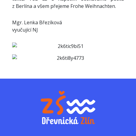
z Berlína a všem přejeme Frohe Weihnachten.
Mgr. Lenka Březíková
vyučující NJ