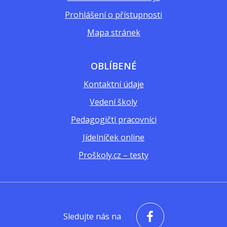
Prohlášení o přístupnosti
Mapa stránek
OBLÍBENÉ
Kontaktní údaje
Vedení školy
Pedagogičtí pracovníci
Jídelníček online
Proškoly.cz – testy
Sledujte nás na