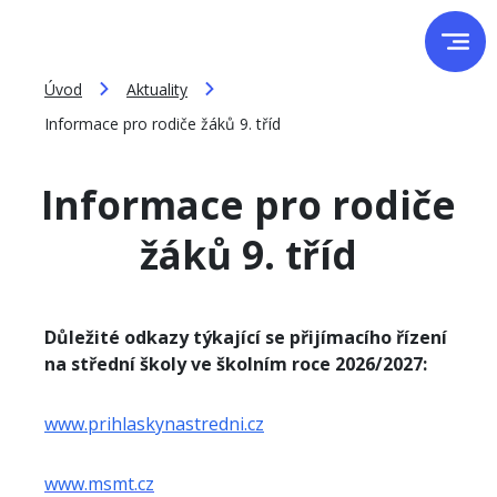
Úvod
Aktuality
Informace pro rodiče žáků 9. tříd
Informace pro rodiče
žáků 9. tříd
Důležité odkazy týkající se přijímacího řízení
na střední školy ve školním roce 2026/2027:
www.prihlaskynastredni.cz
www.
msmt
.cz