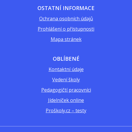
OSTATNÍ INFORMACE
Ochrana osobních údajů
Prohlášení o přístupnosti
Mapa stránek
OBLÍBENÉ
Kontaktní údaje
Vedení školy
Pedagogičtí pracovníci
Jídelníček online
Proškoly.cz – testy