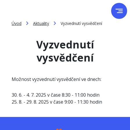
Úvod
Aktuality
Vyzvednutí vysvědčení
Vyzvednutí
vysvědčení
Možnost vyzvednutí vysvědčení ve dnech:
30. 6. - 4. 7. 2025 v čase 8:30 - 11:00 hodin
25. 8. - 29. 8. 2025 v čase 9:00 - 11:30 hodin