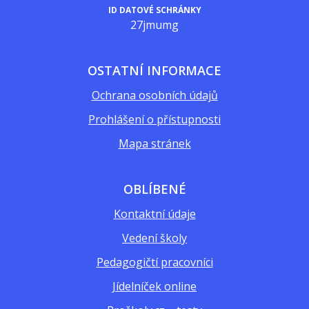
ID DATOVÉ SCHRÁNKY
27jmumg
OSTATNÍ INFORMACE
Ochrana osobních údajů
Prohlášení o přístupnosti
Mapa stránek
OBLÍBENÉ
Kontaktní údaje
Vedení školy
Pedagogičtí pracovníci
Jídelníček online