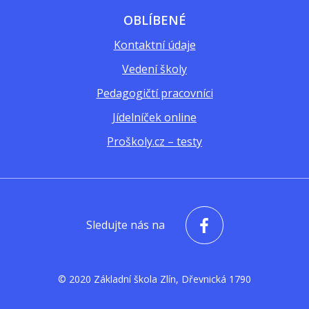
OBLÍBENÉ
Kontaktní údaje
Vedení školy
Pedagogičtí pracovníci
Jídelníček online
Proškoly.cz – testy
Sledujte nás na
© 2020 Základní škola Zlín, Dřevnická 1790