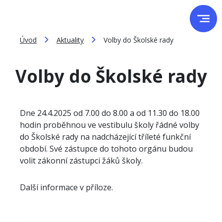
Úvod
Aktuality
Volby do Školské rady
Volby do Školské rady
Dne 24.4.2025 od 7.00 do 8.00 a od 11.30 do 18.00
hodin proběhnou ve vestibulu školy řádné volby
do Školské rady na nadcházející tříleté funkční
období. Své zástupce do tohoto orgánu budou
volit zákonní zástupci žáků školy.
Další informace v příloze.