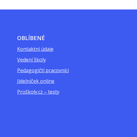
OBLÍBENÉ
Kontaktní údaje
Vedení školy
Pedagogičtí pracovníci
Jídelníček online
Proškoly.cz – testy