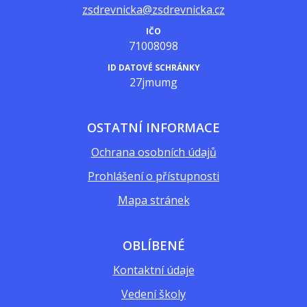
zsdrevnicka@zsdrevnicka.cz
IČO
71008098
ID DATOVÉ SCHRÁNKY
27jmumg
OSTATNÍ INFORMACE
Ochrana osobních údajů
Prohlášení o přístupnosti
Mapa stránek
OBLÍBENÉ
Kontaktní údaje
Vedení školy