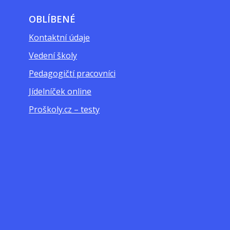
OBLÍBENÉ
Kontaktní údaje
Vedení školy
Pedagogičtí pracovníci
Jídelníček online
Proškoly.cz – testy