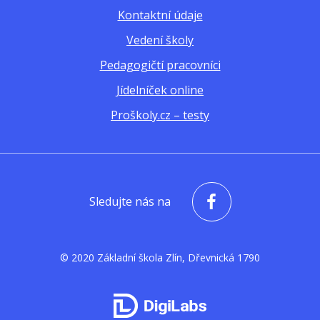
Kontaktní údaje
Vedení školy
Pedagogičtí pracovníci
Jídelníček online
Proškoly.cz – testy
Sledujte nás na
© 2020 Základní škola Zlín, Dřevnická 1790