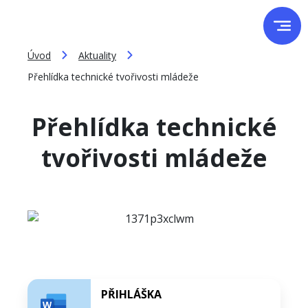
Úvod
Aktuality
Přehlídka technické tvořivosti mládeže
Přehlídka technické
tvořivosti mládeže
PŘIHLÁŠKA