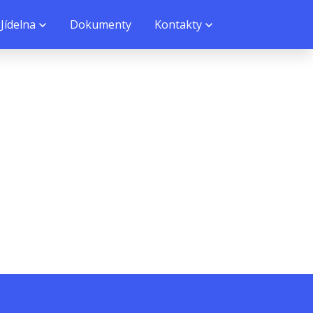
Jídelna
Dokumenty
Kontakty