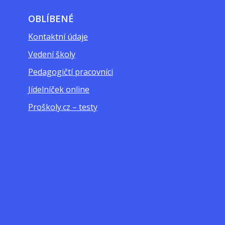
OBLÍBENÉ
Kontaktní údaje
Vedení školy
Pedagogičtí pracovníci
Jídelníček online
Proškoly.cz – testy