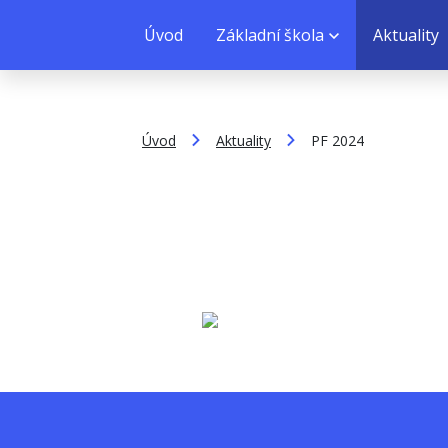
Úvod
Základní škola
Aktuality
Úvod
Aktuality
PF 2024