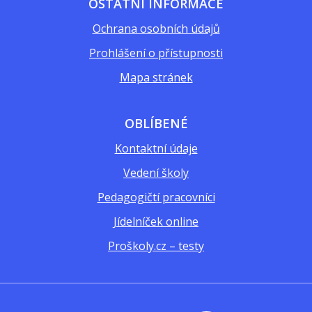
OSTATNÍ INFORMACE
Ochrana osobních údajů
Prohlášení o přístupnosti
Mapa stránek
OBLÍBENÉ
Kontaktní údaje
Vedení školy
Pedagogičtí pracovníci
Jídelníček online
Proškoly.cz – testy