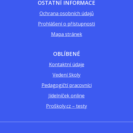
OSTATNÍ INFORMACE
Ochrana osobních údajů
Prohlášení o přístupnosti
Mapa stránek
OBLÍBENÉ
Kontaktní údaje
Vedení školy
Pedagogičtí pracovníci
Jídelníček online
Proškoly.cz – testy