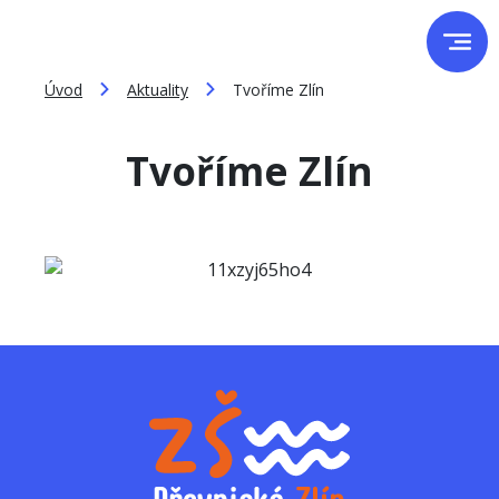
Úvod
Aktuality
Tvoříme Zlín
Tvoříme Zlín