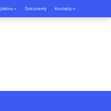
Jídelna
Dokumenty
Kontakty