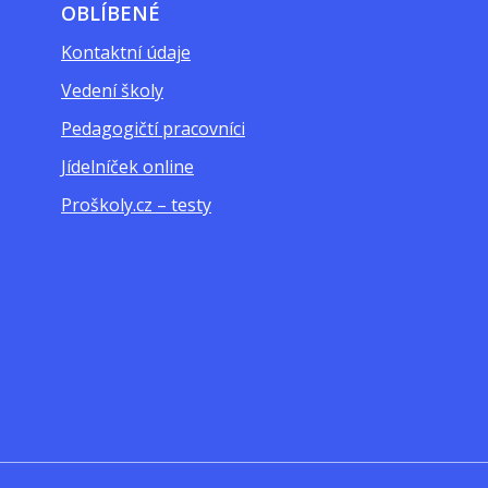
OBLÍBENÉ
Kontaktní údaje
Vedení školy
Pedagogičtí pracovníci
Jídelníček online
Proškoly.cz – testy