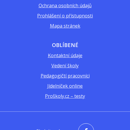
Ochrana osobních údajů
Prohlášení o přístupnosti
Mapa stránek
OBLÍBENÉ
Kontaktní údaje
Vedení školy
Pedagogičtí pracovníci
Jídelníček online
Proškoly.cz – testy