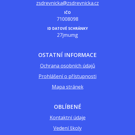
zsdrevnicka@zsdrevnicka.cz
IČO
71008098
ID DATOVÉ SCHRÁNKY
27jmumg
OSTATNÍ INFORMACE
Ochrana osobních údajů
Prohlášení o přístupnosti
Mapa stránek
OBLÍBENÉ
Kontaktní údaje
Vedení školy